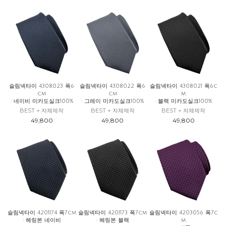
슬림넥타이 4308023 폭6
슬림넥타이 4308022 폭6
슬림넥타이 4308021 폭6c
cm
cm
m
: 네이비 미카도실크100%
: 그레이 미카도실크100%
: 블랙 미카도실크100%
BEST + 자체제작
BEST + 자체제작
BEST + 자체제작
49,800
49,800
49,800
슬림넥타이 4201174 폭7cm
슬림넥타이 4201173 폭7cm
슬림넥타이 4203056 폭7c
: 헤링본 네이비
: 헤링본 블랙
m