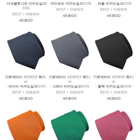
: 다크블루그린 미카도실크1
: 아이보리 미카도실크100%
: 퍼플 미카도실크100%
00%
BEST + 자체제작
BEST + 자체제작
BEST + 자체제작
49,800
49,800
49,800
기본넥타이 4308013 폭8c
기본넥타이 4308012 폭8c
기본넥타이 4308011 폭8c
m
m
m
: 네이비 미카도실크100%
: 그레이 미카도실크100%
: 블랙 미카도실크100%
BEST + 자체제작
BEST + 자체제작
BEST + 자체제작
49,800
49,800
49,800