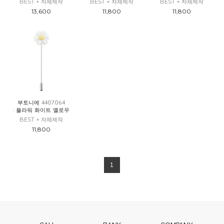
BEST + 자체제작
BEST + 자체제작
BEST + 자체제작
13,600
11,800
11,800
부토니에 4407064
: 플라워 화이트 옐로우
BEST + 자체제작
11,800
1