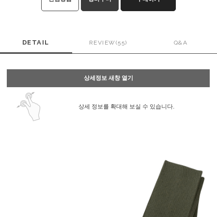
DETAIL
REVIEW(55)
Q&A
상세정보 새창 열기
상세 정보를 확대해 보실 수 있습니다.