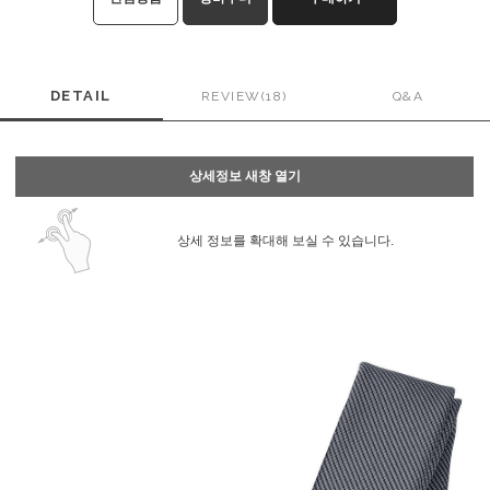
DETAIL
REVIEW(18)
Q&A
상세정보 새창 열기
상세 정보를 확대해 보실 수 있습니다.