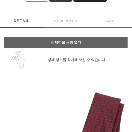
DETAIL
REVIEW(18)
Q&A
상세정보 새창 열기
상세 정보를 확대해 보실 수 있습니다.