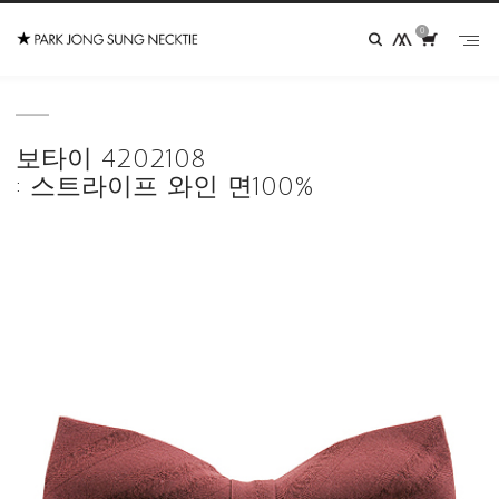
0
보타이 4202108
: 스트라이프 와인 면100%