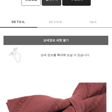
DETAIL
REVIEW
Q&A
상세정보 새창 열기
상세 정보를 확대해 보실 수 있습니다.