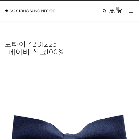
0
보타이 4201223
: 네이비 실크100%