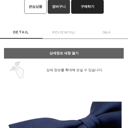
관심상품
장바구니
구매하기
DETAIL
REVIEW(63)
Q&A
상세정보 새창 열기
상세 정보를 확대해 보실 수 있습니다.