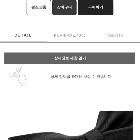
관심상품
장바구니
구매하기
DETAIL
REVIEW(4,988)
Q&A(25)
상세정보 새창 열기
상세 정보를 확대해 보실 수 있습니다.